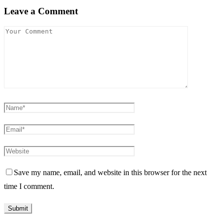
Leave a Comment
Save my name, email, and website in this browser for the next
time I comment.